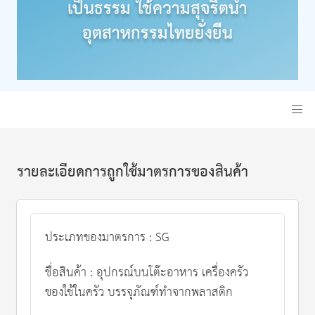
เป็นธรรม ใช้ความสุจริตนำ
อุตสาหกรรมไทยยั่งยืน
รายละเอียดการถูกใช้มาตรการของสินค้า
ประเภทของมาตรการ : SG
ชื่อสินค้า : อุปกรณ์บนโต๊ะอาหาร เครื่องครัว
ของใช้ในครัว บรรจุภัณฑ์ทำจากพลาสติก