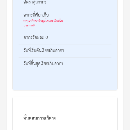
อัตราศุลกากร
อากรที่เรียกเก็บ
(กรุณาศึกษาข้อมูลโดยละเอียดใน
ประกาศ)
อากรร้อยละ 0
วันที่เริ่มต้นเรียกเก็บอากร
วันที่สิ้นสุดเรียกเก็บอากร
ขั้นตอนการแก้ต่าง