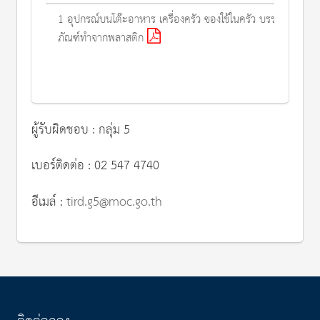
1 อุปกรณ์บนโต๊ะอาหาร เครื่องครัว ของใช้ในครัว บรรจุ
ภัณฑ์ทำจากพลาสติก
ผู้รับผิดชอบ : กลุ่ม 5
เบอร์ติดต่อ : 02 547 4740
อีเมล์ :
tird.g5@moc.go.th