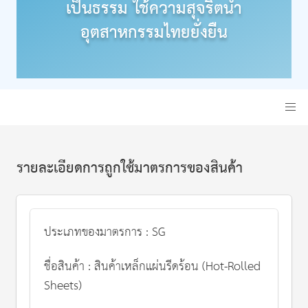
เป็นธรรม ใช้ความสุจริตนำ
อุตสาหกรรมไทยยั่งยืน
รายละเอียดการถูกใช้มาตรการของสินค้า
ประเภทของมาตรการ : SG
ชื่อสินค้า : สินค้าเหล็กแผ่นรีดร้อน (Hot-Rolled
Sheets)