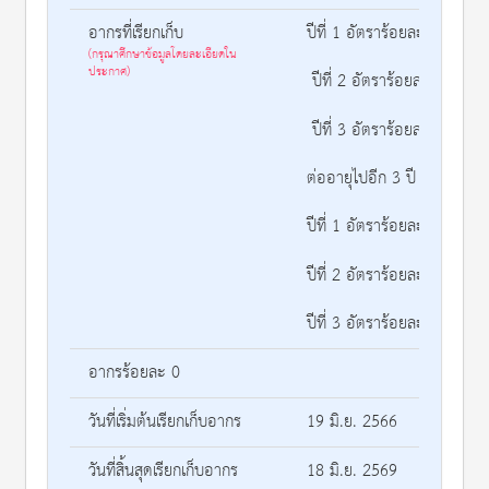
อากรที่เรียกเก็บ
ปีที่ 1 อัตราร้อยละ 22 (19 ม
(กรุณาศึกษาข้อมูลโดยละเอียดใน
ประกาศ)
ปีที่ 2 อัตราร้อยละ 21 (19 
ปีที่ 3 อัตราร้อยละ 20 (19 
ต่ออายุไปอีก 3 ปี ในอัตรา ดั
ปีที่ 1 อัตราร้อยละ 19 (19 
ปีที่ 2 อัตราร้อยละ 18 (19 
ปีที่ 3 อัตราร้อยละ 17 (19 ม
อากรร้อยละ 0
วันที่เริ่มต้นเรียกเก็บอากร
19 มิ.ย. 2566
วันที่สิ้นสุดเรียกเก็บอากร
18 มิ.ย. 2569