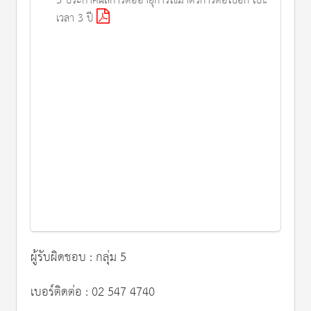
3 ประกาศผลการต่ออายุการใช้มาตรการต่อไปอีก เป็นระยะ
เวลา 3 ปี
ผู้รับผิดชอบ : กลุ่ม 5
เบอร์ติดต่อ : 02 547 4740