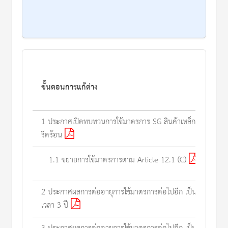
ขั้นตอนการแก้ต่าง
1 ประกาศเปิดทบทวนการใช้มาตรการ SG สินค้าเหล็กแผ่น
รีดร้อน
1.1 ขยายการใช้มาตรการตาม Article 12.1 (C)
2 ประกาศผลการต่ออายุการใช้มาตรการต่อไปอีก เป็นระยะ
เวลา 3 ปี