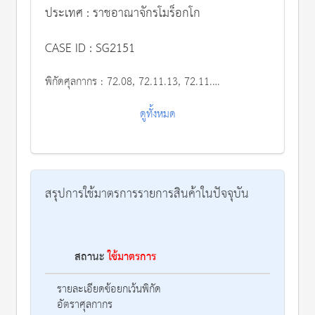
ประเทศ : ราชอาณาจักรโมร็อกโก
CASE ID : SG2151
พิกัดศุลกากร :
72.08, 72.11.13, 72.11.14, 72.11.19, 72.25.30, 72.25.40, 72.26.20.00.11, 72.26.20.00.20, 72.26.20.00.51, 72.26.20.00.52, 72.26.20.00.59, 72.26.91 and 72.26.99.80.00.
ดูทั้งหมด
สรุปการใช้มาตรการรายการสินค้าในปัจจุบัน
สถานะ
ใช้มาตรการ
รา
รายละเอียดข้อยกเว้นพิกัด
อัตราศุลกากร