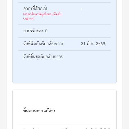
อากรที่เรียกเก็บ
-
(กรุณาศึกษาข้อมูลโดยละเอียดใน
ประกาศ)
อากรร้อยละ 0
วันที่เริ่มต้นเรียกเก็บอากร
21 มี.ค. 2569
วันที่สิ้นสุดเรียกเก็บอากร
ขั้นตอนการแก้ต่าง