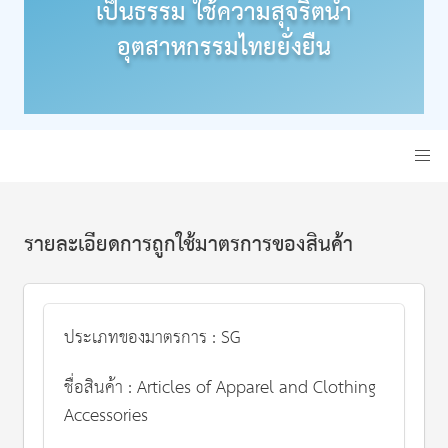
เป็นธรรม ใช้ความสุจริตนำ
อุตสาหกรรมไทยยั่งยืน
รายละเอียดการถูกใช้มาตรการของสินค้า
ประเภทของมาตรการ : SG
ชื่อสินค้า : Articles of Apparel and Clothing
Accessories