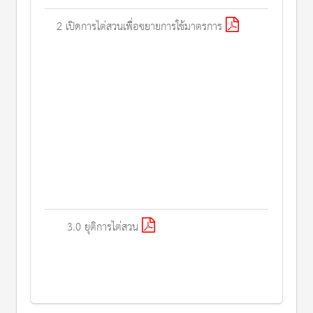
2 เปิดการไต่สวนเพื่อขยายการใช้มาตรการ
3.0 ยุติการไต่สวน