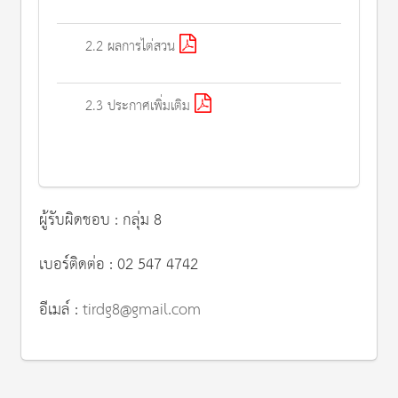
2.2 ผลการไต่สวน
2.3 ประกาศเพิ่มเติม
ผู้รับผิดชอบ : กลุ่ม 8
เบอร์ติดต่อ : 02 547 4742
อีเมล์ :
tirdg8@gmail.com