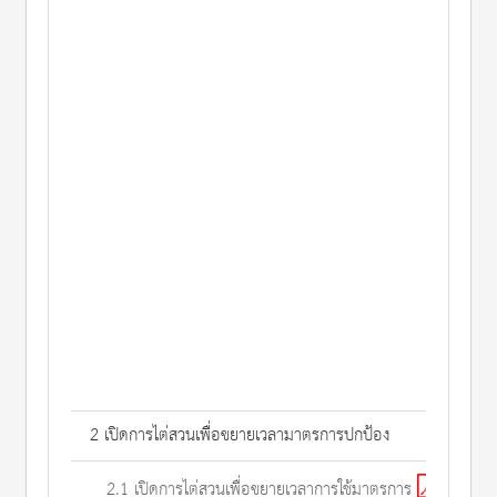
2 เปิดการไต่สวนเพื่อขยายเวลามาตรการปกป้อง
2.1 เปิดการไต่สวนเพื่อขยายเวลาการใช้มาตรการ