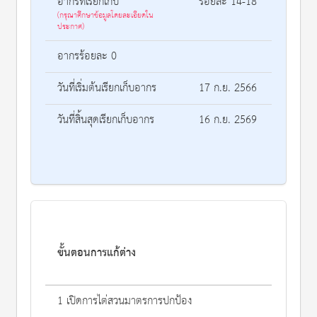
อากรที่เรียกเก็บ
ร้อยละ 14-18
(กรุณาศึกษาข้อมูลโดยละเอียดใน
ประกาศ)
อากรร้อยละ 0
วันที่เริ่มต้นเรียกเก็บอากร
17 ก.ย. 2566
วันที่สิ้นสุดเรียกเก็บอากร
16 ก.ย. 2569
ขั้นตอนการแก้ต่าง
1 เปิดการไต่สวนมาตรการปกป้อง