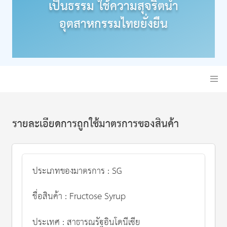
เป็นธรรม ใช้ความสุจริตนำ
อุตสาหกรรมไทยยั่งยืน
รายละเอียดการถูกใช้มาตรการของสินค้า
ประเภทของมาตรการ : SG
ชื่อสินค้า : Fructose Syrup
ประเทศ : สาธารณรัฐอินโดนีเซีย