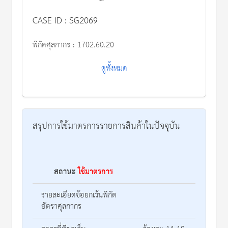
CASE ID : SG2069
พิกัดศุลกากร :
1702.60.20
ดูทั้งหมด
สรุปการใช้มาตรการรายการสินค้าในปัจจุบัน
สถานะ
ใช้มาตรการ
รา
รายละเอียดข้อยกเว้นพิกัด
อัตราศุลกากร