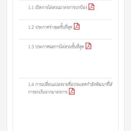
1.1 เปิดการไต่สวนมาตรการปกป้อง
1.2 ประกาศร่างผลชั้นที่สุด
1.3 ประกาศผลการไต่สวนชั้นที่สุด
1.4 การเปลี่ยนแปลงรายชื่อประเทศกำลังพัฒนาที่ได้รับ
การยกเว้นจากมาตรการ