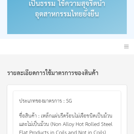
เป็นธรรม ใช้ความสุจริตนำ
อุตสาหกรรมไทยยั่งยืน
รายละเอียดการใช้มาตรการของสินค้า
ประเภทของมาตรการ : SG
ชื่อสินค้า : เหล็กแผ่นรีดร้อนไม่เจือชนิดเป็นม้วน
และไม่เป็นม้วน (Non Alloy Hot Rolled Steel
Flat Products in Coils and Not in Coils)