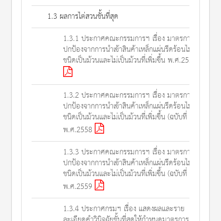
1.3 ผลการไต่สวนชั้นที่สุด
1.3.1 ประกาศคณะกรรมการฯ เรื่อง มาตรการ
ปกป้องจากการนำเข้าสินค้าเหล็กแผ่นรีดร้อนไม่เจือ
ชนิดเป็นม้วนและไม่เป็นม้วนที่เพิ่มขึ้น พ.ศ.2557
1.3.2 ประกาศคณะกรรมการฯ เรื่อง มาตรการ
ปกป้องจากการนำเข้าสินค้าเหล็กแผ่นรีดร้อนไม่เจือ
ชนิดเป็นม้วนและไม่เป็นม้วนที่เพิ่มขึ้น (ฉบับที่ 2)
พ.ศ.2558
1.3.3 ประกาศคณะกรรมการฯ เรื่อง มาตรการ
ปกป้องจากการนำเข้าสินค้าเหล็กแผ่นรีดร้อนไม่เจือ
ชนิดเป็นม้วนและไม่เป็นม้วนที่เพิ่มขึ้น (ฉบับที่ 3)
พ.ศ.2559
1.3.4 ประกาศกรมฯ เรื่อง แสดงผลและราย
ละเอียดคำวินิจฉัยชั้นที่สุดให้กำหนดมาตรการ