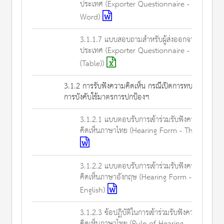
ประเทศ (Exporter Questionnaire -
Word)
3.1.1.7 แบบสอบถามสำหรับผู้ส่งออกจากต่าง
ประเทศ (Exporter Questionnaire - Excel
(Table))
3.1.2 การรับฟังความคิดเห็น กรณีเปิดการทบทวน
การบังคับใช้มาตรการปกป้องฯ
3.1.2.1 แบบตอบรับการเข้าร่วมรับฟังความ
คิดเห็นภาษาไทย (Hearing Form - Thai)
3.1.2.2 แบบตอบรับการเข้าร่วมรับฟังความ
คิดเห็นภาษาอังกฤษ (Hearing Form -
English)
3.1.2.3 ข้อปฏิบัติในการเข้าร่วมรับฟังความ
คิดเห็นภาษาไทย (Rule of Hearing