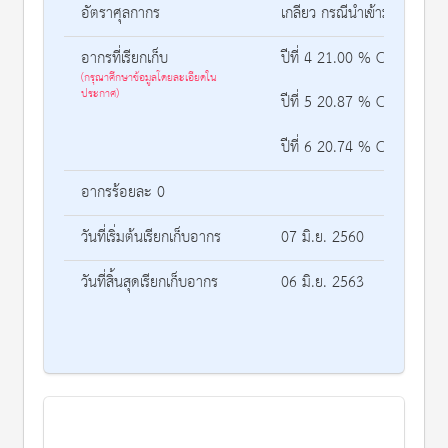
อัตราศุลกากร
เกลียว กรณีนำเข้ามาผลิตเพื่
อากรที่เรียกเก็บ
ปีที่ 4 21.00 % CIF (ตั้งแต่ว
(กรุณาศึกษาข้อมูลโดยละเอียดใน
ประกาศ)
ปีที่ 5 20.87 % CIF (ตั้งแต่ว
ปีที่ 6 20.74 % CIF (ตั้งแต่ว
อากรร้อยละ 0
วันที่เริ่มต้นเรียกเก็บอากร
07 มิ.ย. 2560
วันที่สิ้นสุดเรียกเก็บอากร
06 มิ.ย. 2563