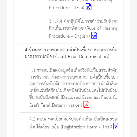
Procedure - Thai)
3.1.2.4 ข้อปฏิบัติในการเข้าร่วมรับฟังความ
คิดเห็นภาษาอังกฤษ (Rule of Hearing
Procedure - English)
4 ร่างผลการทบทวนความจำเป็นเพื่อขยายเวลาการบังคับใช้
มาตรการปกป้อง (Draft Final Determination)
4.1 รายละเอียดข้อมูลข้อเท็จจริงอันเป็นสาระสำคัญใน
การพิจารณาร่างผลการทบทวนความจำเป็นเพื่อขยาย
เวลาการบังคับใช้มาตรการปกป้องจากการนำเข้าสินค้า
เหล็กแผ่นรีดร้อนไม่เจือชนิดเป็นม้วนและไม่เป็นม้วนที่เพิ่ม
ขึ้น (ฉบับเปิดเผย) (Disclosed Essential Facts for the
Draft Final Determination)
4.2 แบบลงทะเบียนขอรับข้อคิดเห็นฉบับเปิดเผยของผู้มี
ส่วนได้เสียรายอื่น (Registration Form - Thai)