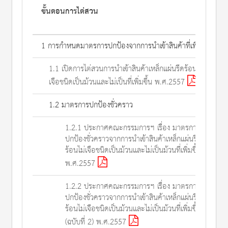
ขั้นตอนการไต่สวน
1 การกำหนดมาตรการปกป้องจากการนำเข้าสินค้าที่เพิ่มขึ้น
1.1 เปิดการไต่สวนการนำเข้าสินค้าเหล็กแผ่นรีดร้อนไม่
เจือชนิดเป็นม้วนและไม่เป็นที่เพิ่มขึ้น พ.ศ.2557
1.2 มาตรการปกป้องชั่วคราว
1.2.1 ประกาศคณะกรรมการฯ เรื่อง มาตรการ
ปกป้องชั่วคราวจากการนำเข้าสินค้าเหล็กแผ่นรีด
ร้อนไม่เจือชนิดเป็นม้วนและไม่เป็นม้วนที่เพิ่มขึ้น
พ.ศ.2557
1.2.2 ประกาศคณะกรรมการฯ เรื่อง มาตรการ
ปกป้องชั่วคราวจากการนำเข้าสินค้าเหล็กแผ่นรีด
ร้อนไม่เจือชนิดเป็นม้วนและไม่เป็นม้วนที่เพิ่มขึ้น
(ฉบับที่ 2) พ.ศ.2557