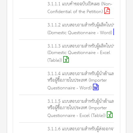
3.1.1.1 แบบคำขอฉบับเปิดเผย (Non-
Confidential of the Petition)
3.1.1.2 แบบสอบถามสำหรับผู้ผลิตในประเทศ
(Domestic Questionnaire - Word)
3.1.1.3 แบบสอบถามสำหรับผู้ผลิตในประเทศ
(Domestic Questionnaire - Excel
(Table))
3.1.1.4 แบบสอบถามสำหรับผู้นำเข้าและ/
หรือผู้ซื้อภายในประเทศ (Importer
Questionnaire - Word)
3.1.1.5 แบบสอบถามสำหรับผู้นำเข้าและ/
หรือผู้ซื้อภายในประเทศ (Importer
Questionnaire - Excel (Table))
3.1.1.6 แบบสอบถามสำหรับผู้ส่งออกจากต่าง