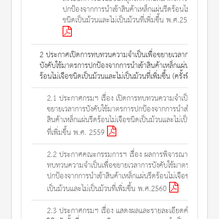
ปกป้องจากการนำเข้าสินค้าเหล็กแผ่นรีดร้อนไม่เจือ
ชนิดเป็นม้วนและไม่เป็นม้วนที่เพิ่มขึ้น พ.ศ.2558
2 ประกาศเปิดการทบทวนความจำเป็นเพื่อขยายเวลาการ
บังคับใช้มาตรการปกป้องจากการนำเข้าสินค้าเหล็กแผ่นรีด
ร้อนไม่เจือชนิดเป็นม้วนและไม่เป็นม้วนที่เพิ่มขึ้น (ครั้งที่ 1)
2.1 ประกาศกรมฯ เรื่อง เปิดการทบทวนความจำเป็นเพื่อ
ขยายเวลาการบังคับใช้มาตรการปกป้องจากการนำเข้า
สินค้าเหล็กแผ่นรีดร้อนไม่เจือชนิดเป็นม้วนและไม่เป็นม้วน
ที่เพิ่มขึ้น พ.ศ. 2559
2.2 ประกาศคณะกรรมการฯ เรื่อง ผลการพิจารณา
ทบทวนความจำเป็นเพื่อขยายเวลาการบังคับใช้มาตรการ
ปกป้องจากการนำเข้าสินค้าเหล็กแผ่นรีดร้อนไม่เจือชนิด
เป็นม้วนและไม่เป็นม้วนที่เพิ่มขึ้น พ.ศ.2560
2.3 ประกาศกรมฯ เรื่อง แสดงผลและรายละเอียดคำ