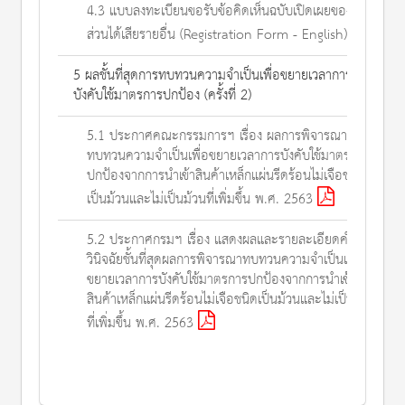
4.3 แบบลงทะเบียนขอรับข้อคิดเห็นฉบับเปิดเผยของผู้มี
ส่วนได้เสียรายอื่น (Registration Form - English)
5 ผลชั้นที่สุดการทบทวนความจำเป็นเพื่อขยายเวลาการ
บังคับใช้มาตรการปกป้อง (ครั้งที่ 2)
5.1 ประกาศคณะกรรมการฯ เรื่อง ผลการพิจารณา
ทบทวนความจำเป็นเพื่อขยายเวลาการบังคับใช้มาตรการ
ปกป้องจากการนำเข้าสินค้าเหล็กแผ่นรีดร้อนไม่เจือชนิด
เป็นม้วนและไม่เป็นม้วนที่เพิ่มขึ้น พ.ศ. 2563
5.2 ประกาศกรมฯ เรื่อง แสดงผลและรายละเอียดคำ
วินิจฉัยชั้นที่สุดผลการพิจารณาทบทวนความจำเป็นเพื่อ
ขยายเวลาการบังคับใช้มาตรการปกป้องจากการนำเข้า
สินค้าเหล็กแผ่นรีดร้อนไม่เจือชนิดเป็นม้วนและไม่เป็นม้วน
ที่เพิ่มขึ้น พ.ศ. 2563