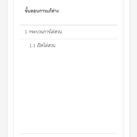
ขั้นตอนการแก้ต่าง
1 กระบวนการไต่สวน
1.1 เปิดไต่สวน