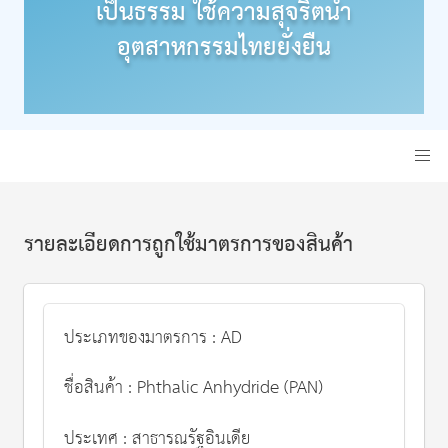
เป็นธรรม ใช้ความสุจริตนำ
อุตสาหกรรมไทยยั่งยืน
รายละเอียดการถูกใช้มาตรการของสินค้า
ประเภทของมาตรการ : AD
ชื่อสินค้า : Phthalic Anhydride (PAN)
ประเทศ : สาธารณรัฐอินเดีย