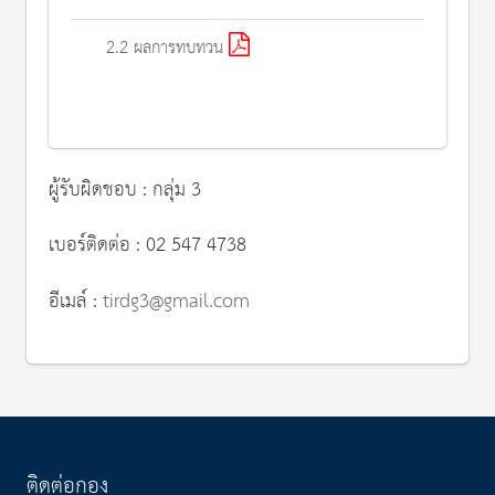
2.2 ผลการทบทวน
ผู้รับผิดชอบ : กลุ่ม 3
เบอร์ติดต่อ : 02 547 4738
อีเมล์ :
tirdg3@gmail.com
ติดต่อกอง