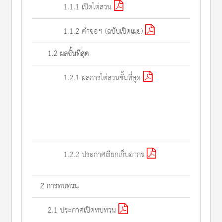
1.1.1 เปิดไต่สวน
1.1.2 คำขอฯ (ฉบับเปิดเผย)
1.2 ผลชั้นที่สุด
1.2.1 ผลการไต่สวนชั้นที่สุด
1.2.2 ประกาศเรียกเก็บอากร
2 การทบทวน
2.1 ประกาศเปิดทบทวน