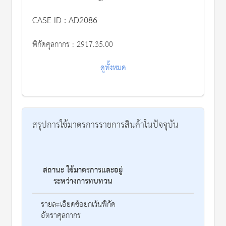
CASE ID : AD2086
พิกัดศุลกากร :
2917.35.00
ดูทั้งหมด
สรุปการใช้มาตรการรายการสินค้าในปัจจุบัน
สถานะ
ใช้มาตรการและอยู่
รา
ระหว่างการทบทวน
รายละเอียดข้อยกเว้นพิกัด
อัตราศุลกากร