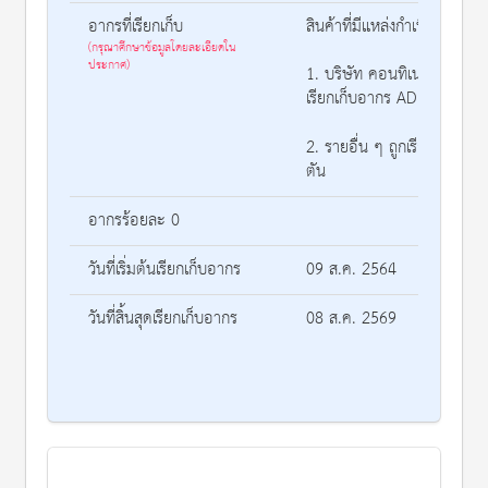
อากรที่เรียกเก็บ
สินค้าที่มีแหล่งกำเนิดจากประ
(กรุณาศึกษาข้อมูลโดยละเอียดใน
ประกาศ)
1. บริษัท คอนทิเนนทอล ปิโ
เรียกเก็บอากร AD ที่ 63.06
2. รายอื่น ๆ ถูกเรียกเก็บอา
ตัน
อากรร้อยละ 0
วันที่เริ่มต้นเรียกเก็บอากร
09 ส.ค. 2564
วันที่สิ้นสุดเรียกเก็บอากร
08 ส.ค. 2569