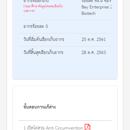
อากรที่เรียกเก็บ
ร้อยละ 64.4 ของราคา CIF สำ
Bay Enterprise 2. Siam In
(กรุณาศึกษาข้อมูลโดยละเอียดใน
ประกาศ)
Biotech
อากรร้อยละ 0
วันที่เริ่มต้นเรียกเก็บอากร
25 ต.ค. 2561
วันที่สิ้นสุดเรียกเก็บอากร
28 ต.ค. 2563
ขั้นตอนการแก้ต่าง
1 เปิดไต่สวน Anti Circumvention