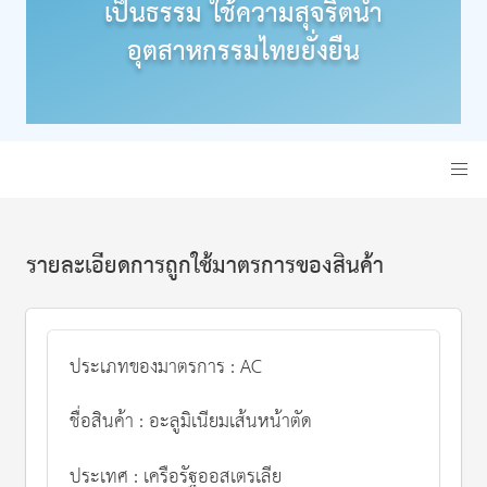
เป็นธรรม ใช้ความสุจริตนำ
อุตสาหกรรมไทยยั่งยืน
รายละเอียดการถูกใช้มาตรการของสินค้า
ประเภทของมาตรการ : AC
ชื่อสินค้า : อะลูมิเนียมเส้นหน้าตัด
ประเทศ : เครือรัฐออสเตรเลีย