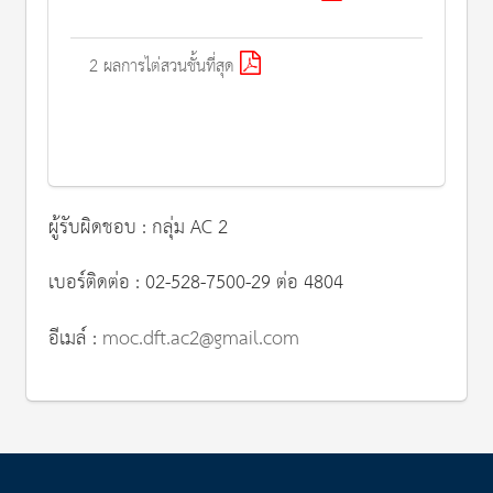
2 ผลการไต่สวนชั้นที่สุด
ผู้รับผิดชอบ : กลุ่ม AC 2
เบอร์ติดต่อ : 02-528-7500-29 ต่อ 4804
อีเมล์ :
moc.dft.ac2@gmail.com