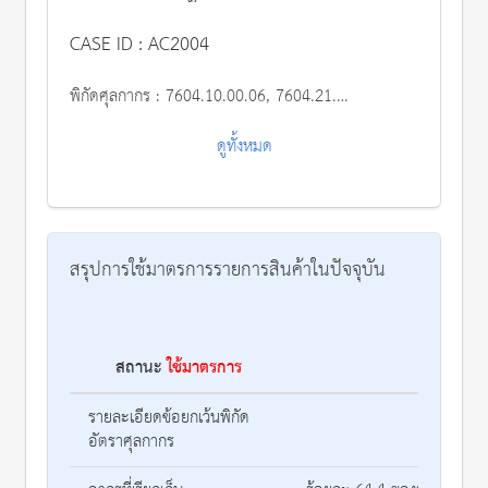
CASE ID : AC2004
พิกัดศุลกากร :
7604.10.00.06, 7604.21.00.07, 7604.21.00.08, 7604.29.00.09, 7604.29.00.10, 7608.10.00.09, 7608.20.00.10, 7610.10.00.12 และ 7610.90.00.13
ดูทั้งหมด
สรุปการใช้มาตรการรายการสินค้าในปัจจุบัน
สถานะ
ใช้มาตรการ
รา
รายละเอียดข้อยกเว้นพิกัด
อัตราศุลกากร