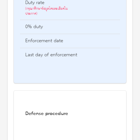
Duty rate
(กรุณาศึกษาข้อมูลโดยละเอียดใน
ประกาศ)
0% duty
Enforcement date
Last day of enforcement
Defense procedure