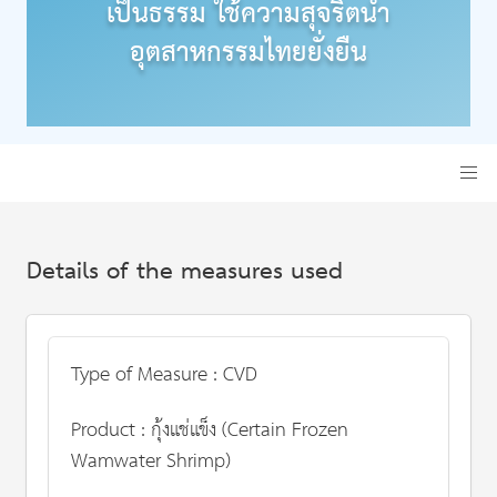
เป็นธรรม ใช้ความสุจริตนำ
อุตสาหกรรมไทยยั่งยืน
Details of the measures used
Type of Measure : CVD
Product : กุ้งแช่แข็ง (Certain Frozen
Wamwater Shrimp)