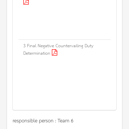
3 Final Negative Countervailing Duty
Determination
responsible person : Team 6