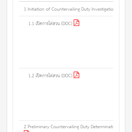
1 Initiation of Countervailing Duty Investigation
1.1 เปิดการไต่สวน (DOC)
1.2 เปิดการไต่สวน (DOC)
2 Preliminary Countervailing Duty Determination