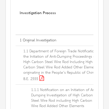
Investigation Process
1 Original Investigation
1.1 Department of Foreign Trade Notification of
the Initiation of Anti-Dumping Proceedings on
High Carbon Steel Wire Rod Including High
Carbon Steel Wire Rod Added Other Elements
originating in the People’s Republic of China
B.E. 2555
1.1.1 Notification on an Initiation of Anti-
Dumping Investigation of High Carbon
Steel Wire Rod including High Carbon Steel
Wire Rod Added Other Elements