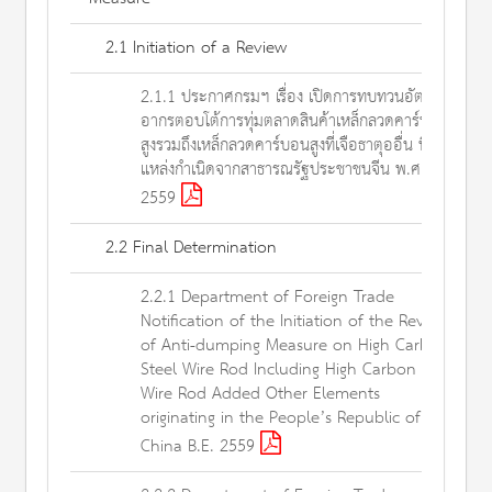
2.1 Initiation of a Review
2.1.1 ประกาศกรมฯ เรื่อง เปิดการทบทวนอัตรา
อากรตอบโต้การทุ่มตลาดสินค้าเหล็กลวดคาร์บอน
สูงรวมถึงเหล็กลวดคาร์บอนสูงที่เจือธาตุออื่น ที่มี
แหล่งกำเนิดจากสาธารณรัฐประชาชนจีน พ.ศ.
2559
2.2 Final Determination
2.2.1 Department of Foreign Trade
Notification of the Initiation of the Review
of Anti-dumping Measure on High Carbon
Steel Wire Rod Including High Carbon Steel
Wire Rod Added Other Elements
originating in the People’s Republic of
China B.E. 2559