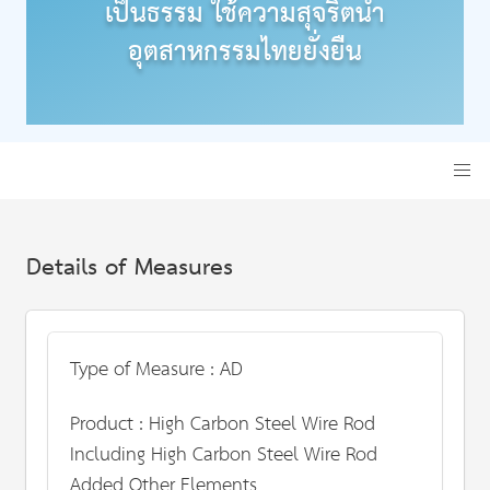
เป็นธรรม ใช้ความสุจริตนำ
อุตสาหกรรมไทยยั่งยืน
Details of Measures
Type of Measure : AD
Product : High Carbon Steel Wire Rod
Including High Carbon Steel Wire Rod
Added Other Elements