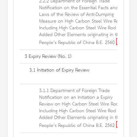
2.2.2 Department of Foreign Trade
Notification on the Essential Facts and
Laws of the Review of Anti-Dumping
Measure on High Carbon Steel Wire Rod
Including High Carbon Steel Wire Rod
Added Other Elements originating in the
People’s Republic of China B.E. 2560
3 Expiry Review (No. 1)
3.1 Initiation of Expiry Review
3.1.1 Department of Foreign Trade
Notification on an Initiation a Expiry
Review on High Carbon Steel Wire Rod
Including High Carbon Steel Wire Rod
Added Other Elements originating in the
People’s Republic of China B.E. 2562