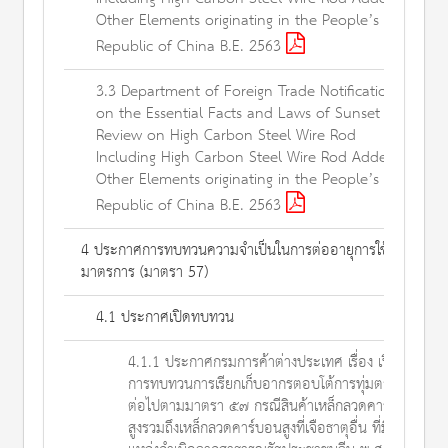
Other Elements originating in the People’s
Republic of China B.E. 2563
3.3 Department of Foreign Trade Notification
on the Essential Facts and Laws of Sunset
Review on High Carbon Steel Wire Rod
Including High Carbon Steel Wire Rod Added
Other Elements originating in the People’s
Republic of China B.E. 2563
4 ประกาศการทบทวนความจำเป็นในการต่ออายุการใช้
มาตรการ (มาตรา 57)
4.1 ประกาศเปิดทบทวน
4.1.1 ประกาศกรมการค้าต่างประเทศ เรื่อง เปิด
การทบทวนการเรียกเก็บอากรตอบโต้การทุ่มตลาด
ต่อไปตามมาตรา ๕๗ กรณีสินค้าเหล็กลวดคาร์บอน
สูงรวมถึงเหล็กลวดคาร์บอนสูงที่เจือธาตุอื่น ที่มี