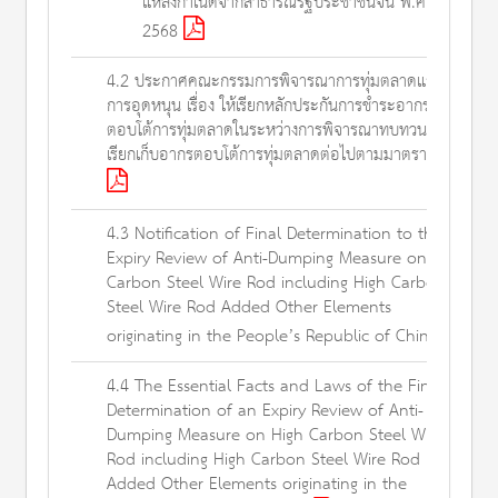
แหล่งกำเนิดจากสาธารณรัฐประชาชนจีน พ.ศ.
2568
4.2 ประกาศคณะกรรมการพิจารณาการทุ่มตลาดและ
การอุดหนุน เรื่อง ให้เรียกหลักประกันการชำระอากร
ตอบโต้การทุ่มตลาดในระหว่างการพิจารณาทบทวน การ
เรียกเก็บอากรตอบโต้การทุ่มตลาดต่อไปตามมาตรา ๕๗
4.3 Notification of Final Determination to the
Expiry Review of Anti-Dumping Measure on High
Carbon Steel Wire Rod including High Carbon
Steel Wire Rod Added Other Elements
originating in the People’s Republic of China
4.4 The Essential Facts and Laws of the Final
Determination of an Expiry Review of Anti-
Dumping Measure on High Carbon Steel Wire
Rod including High Carbon Steel Wire Rod
Added Other Elements originating in the