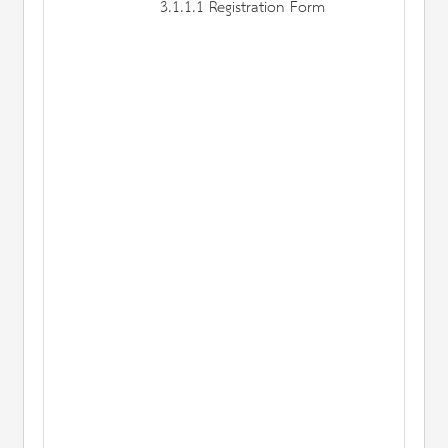
3.1.1.1 Registration Form