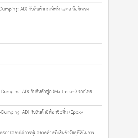
Dumping: AD) กับสินค้ากรดซิทริกและเกลือซิเทรต
Dumping: AD) กับสินค้าฟูก (Mattresses) จากไทย
mping: AD) กับสินค้าอีพ็อกซี่เรซิ่น (Epoxy
การตอบโต้การทุ่มตลาดสำหรับสินค้าวัสดุที่ใช้ในการ