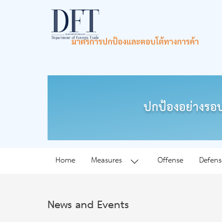
ปกป้องอย่างรอบ
Home
Measures
Offense
Defens
News and Events