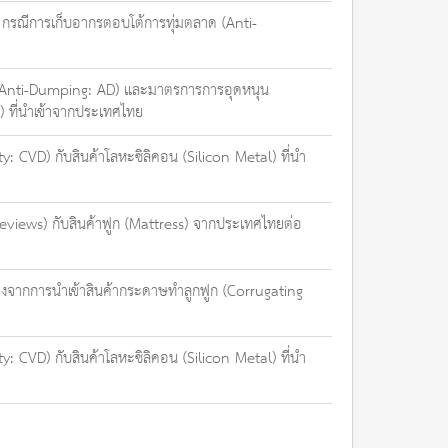
กรณีการเก็บอากรตอบโต้การทุ่มตลาด (Anti-
ด (Anti-Dumping: AD) และมาตรการการอุดหนุน
 ที่นำเข้าจากประเทศไทย
 CVD) กับสินค้าโลหะซิลิคอน (Silicon Metal) ที่นำ
views) กับสินค้าฟูก (Mattress) จากประเทศไทยต่อ
องจากการนำเข้าสินค้ากระดาษทำลูกฟูก (Corrugating
 CVD) กับสินค้าโลหะซิลิคอน (Silicon Metal) ที่นำ