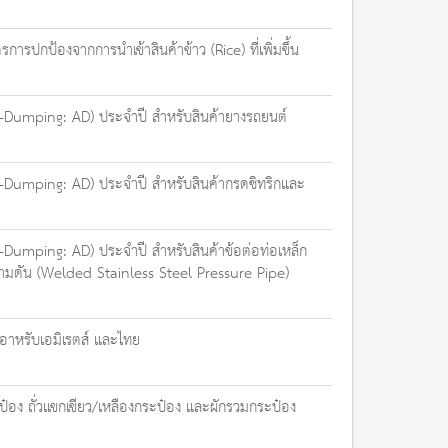
ปกป้องจากการนำเข้าสินค้าข้าว (Rice) ที่เพิ่มขึ้น
nti-Dumping: AD) ประจำปี สำหรับสินค้ายางรถยนต์
nti-Dumping: AD) ประจำปี สำหรับสินค้ากรดซิทริกและ
ti-Dumping: AD) ประจำปี สำหรับสินค้าข้อต่อท่อเหล็ก
วามดัน (Welded Stainless Steel Pressure Pipe)
อาหรับเอมิเรตส์ และไทย
ป๋อง ถั่วแขกเขียว/เหลืองกระป๋อง และผักรวมกระป๋อง