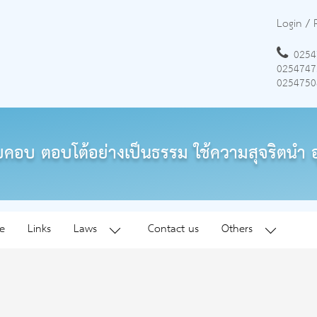
Login
/
0254
0254747
0254750
คอบ ตอบโต้อย่างเป็นธรรม ใช้ความสุจริตนำ อ
e
Links
Laws
Contact us
Others