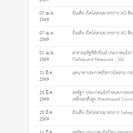
07 เม.ย.
อินเดีย เปิดไต่สวนมาตรการ AD สิ
2569
07 เม.ย.
อินเดีย เปิดไต่สวนมาตรการ AD สิ
2569
01 เม.ย.
สาธารณรัฐฟิลิปปินส์ ประกาศแจ้งกา
2569
(Safeguard Measures : SG)
31 มี.ค.
แคนาดาประกาศเปิดการไต่สวน กรณีก
2569
25 มี.ค.
สหรัฐฯ ประกาศแจ้งกำหนดการทบทวน
2569
เหล็กแรงดึงสูง (Prestressed Con
20 มี.ค.
อินเดีย เปิดไต่สวนมาตรการ Safe
2569
11 มี.ค.
สหรัฐฯ ประกาศแจ้งเปิดการทบทวนปร