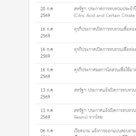
20 ก.ค
สหรัฐฯ ประกาศการทบทวนประจำปีเบื
2569
(Citric Acid and Certain Citrat
16 ก.ค
ตุรกีประกาศเปิดการทบทวนเพื่อต่อ
2569
16 ก.ค
ตุรกีประกาศเปิดการทบทวนเพื่อต่อ
2569
16 ก.ค
ตุรกีประกาศผลการไต่สวนเพื่อใช้ม
2569
13 ก.ค
สหรัฐฯ ประกาศแจ้งเปิดการทบทวนป
2569
13 ก.ค
สหรัฐฯ ประกาศแจ้งเปิดการทบทวนปร
2569
Resins) จากไทย
06 ก.ค
เวียดนาม แจ้งการออกแบบสอบถามสำห