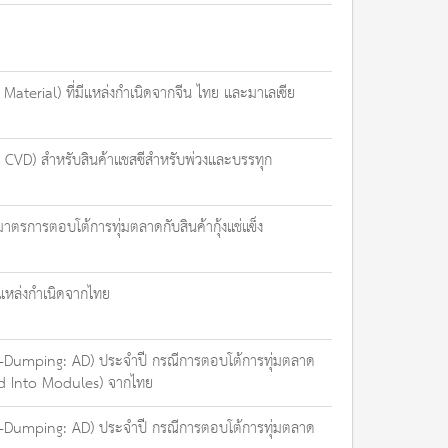
Material) ที่มีแหล่งกำเนิดจากจีน ไทย และมาเลเซีย
CVD) สำหรับสินค้าแชสซีสำหรับพ่วงและบรรทุก
ตรการตอบโต้การทุ่มตลาดกับสินค้ากุ้งแช่แข็ง
แหล่งกำเนิดจากไทย
Anti-Dumping: AD) ประจำปี กรณีการตอบโต้การทุ่มตลาด
led Into Modules) จากไทย
Anti-Dumping: AD) ประจำปี กรณีการตอบโต้การทุ่มตลาด