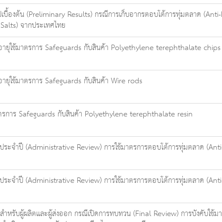
้องต้น (Preliminary Results) กรณีการเก็บอากรตอบโต้การทุ่มตลาด (Anti-
e Salts) จากประเทศไทย
อายุใช้มาตรการ Safeguards กับสินค้า Polyethylene terephthalate chips
อายุใช้มาตรการ Safeguards กับสินค้า Wire rods
าตรการ Safeguards กับสินค้า Polyethylene terephthalate resin
ระจำปี (Administrative Review) การใช้มาตรการตอบโต้การทุ่มตลาด (Anti-
ะจำปี (Administrative Review) การใช้มาตรการตอบโต้การทุ่มตลาด (Anti-Du
รับผู้ผลิตและผู้ส่งออก กรณีเปิดการทบทวน (Final Review) การบังคับใช้มาตร