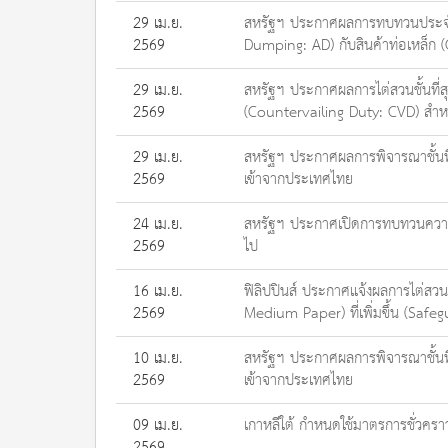
29 เม.ย.
สหรัฐฯ ประกาศผลการทบทวนประจำปี
2569
Dumping: AD) กับสินค้าท่อเหล็
29 เม.ย.
สหรัฐฯ ประกาศผลการไต่สวนชั้นที
2569
(Countervailing Duty: CVD) สำหร
29 เม.ย.
สหรัฐฯ ประกาศผลการพิจารณาชั้นที
2569
เข้าจากประเทศไทย
24 เม.ย.
สหรัฐฯ ประกาศเปิดการทบทวนความจ
2569
ไป
16 เม.ย.
ฟิลิปปินส์ ประกาศแจ้งผลการไต่สว
2569
Medium Paper) ที่เพิ่มขึ้น (Saf
10 เม.ย.
สหรัฐฯ ประกาศผลการพิจารณาชั้นที
2569
เข้าจากประเทศไทย
09 เม.ย.
เกาหลีใต้ กำหนดใช้มาตรการชั่วค
2569