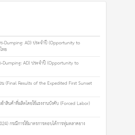
(Anti-Dumping: AD) ประจำปี (Opportunity to
กไทย
(Anti-Dumping: AD) ประจำปี (Opportunity to
น (Final Results of the Expedited First Sunset
าสินค้าที่ผลิตโดยใช้แรงงานบังคับ (Forced Labor)
024) กรณีการใช้มาตรการตอบโต้การทุ่มตลาดยาง