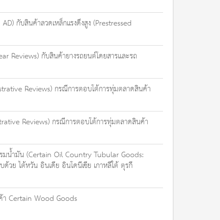
D) กับสินค้าลวดเหล็กแรงดึงสูง (Prestressed
ear Reviews) กับสินค้ายางรถยนต์โดยสารและรถ
rative Reviews) กรณีการตอบโต้การทุ่มตลาดสินค้า
ative Reviews) กรณีการตอบโต้การทุ่มตลาดสินค้า
รรมน้ำมัน (Certain Oil Country Tubular Goods:
 ไต้หวัน อินเดีย อินโดนีเซีย เกาหลีใต้ ตุรกี
สินค้า Certain Wood Goods