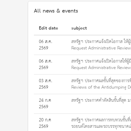
All news & events
Edit date
subject
06 ส.ค.
สหรัฐฯ ประกาศแจ้งเปิดโอกาส ให้ผู
2569
Request Administrative Review) ส
06 ส.ค.
สหรัฐฯ ประกาศแจ้งเปิดโอกาสให้ผู้
2569
Request Administrative Review)
03 ส.ค.
สหรัฐฯ ประกาศผลชั้นที่สุดของกา
2569
Reviews of the Antidumping Dut
24 ก.ค
สหรัฐฯ ประกาศคำตัดสินชั้นที่สุด 
2569
20 ก.ค
สหรัฐฯ ประกาศผลการทบทวนชั้นที่
2569
รถยนต์โดยสารและรถบรรทุกขนาดเล