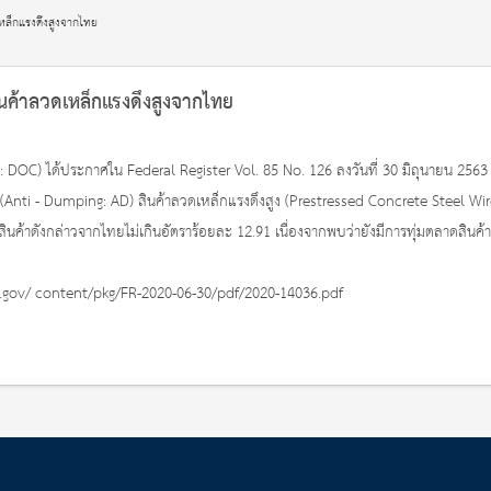
เหล็กแรงดึงสูงจากไทย
นค้าลวดเหล็กแรงดึงสูงจากไทย
) ได้ประกาศใน Federal Register Vol. 85 No. 126 ลงวันที่ 30 มิถุนายน 2563 เร
(Anti - Dumping: AD) สินค้าลวดเหล็กแรงดึงสูง (Prestressed Concrete Steel Wire 
ค้าดังกล่าวจากไทยไม่เกินอัตราร้อยละ 12.91 เนื่องจากพบว่ายังมีการทุ่มตลาดสินค้า
vinfo.gov/ content/pkg/FR-2020-06-30/pdf/2020-14036.pdf