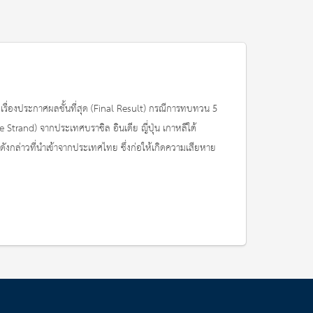
ื่องประกาศผลชั้นที่สุด (Final Result) กรณีการทบทวน 5 
Strand) จากประเทศบราซิล อินเดีย ญี่ปุ่น เกาหลีใต้ 
ดังกล่าวที่นำเข้าจากประเทศไทย ซึ่งก่อให้เกิดความเสียหาย