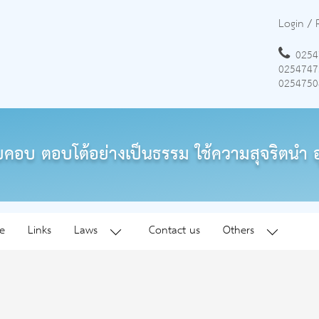
Login
/
0254
0254747
0254750
คอบ ตอบโต้อย่างเป็นธรรม ใช้ความสุจริตนำ อ
e
Links
Laws
Contact us
Others