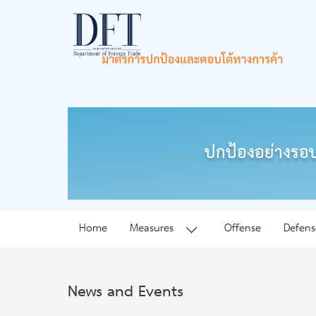
ปกป้องอย่างรอบ
Home
Measures
Offense
Defens
News and Events