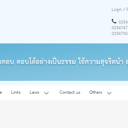
Login
/
0254
0254747
0254750
คอบ ตอบโต้อย่างเป็นธรรม ใช้ความสุจริตนำ อ
e
Links
Laws
Contact us
Others