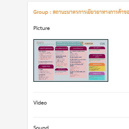
Group : สถานะมาตรการเยียวยาทางการค้าข
Picture
Video
Sound