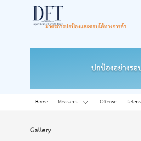
ปกป้องอย่างรอบ
Home
Measures
Offense
Defens
Gallery